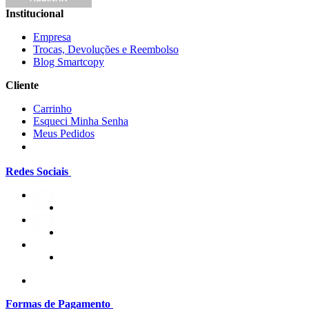
Institucional
Empresa
Trocas, Devoluções e Reembolso
Blog Smartcopy
Cliente
Carrinho
Esqueci Minha Senha
Meus Pedidos
Redes Sociais
Formas de Pagamento