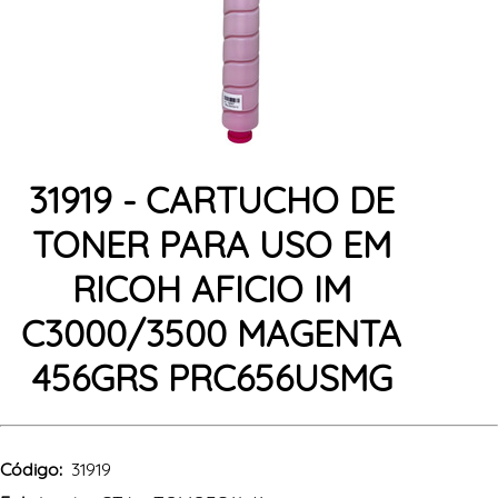
31919 - CARTUCHO DE
TONER PARA USO EM
RICOH AFICIO IM
C3000/3500 MAGENTA
456GRS PRC656USMG
Código:
31919