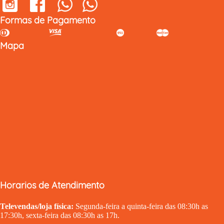
Formas de Pagamento
Mapa
Horarios de Atendimento
Televendas/loja física:
Segunda-feira a quinta-feira das 08:30h as
17:30h, sexta-feira das 08:30h as 17h.