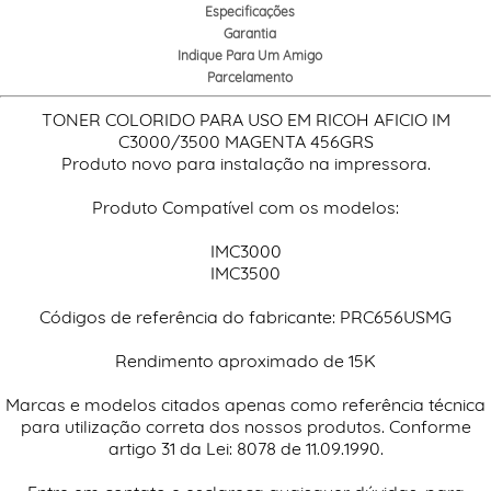
Especificações
Garantia
Indique Para Um Amigo
Parcelamento
TONER COLORIDO PARA USO EM RICOH AFICIO IM
C3000/3500 MAGENTA 456GRS
Produto novo para instalação na impressora.
Produto Compatível com os modelos:
IMC3000
IMC3500
Códigos de referência do fabricante: PRC656USMG
Rendimento aproximado de 15K
Marcas e modelos citados apenas como referência técnica
para utilização correta dos nossos produtos. Conforme
artigo 31 da Lei: 8078 de 11.09.1990.