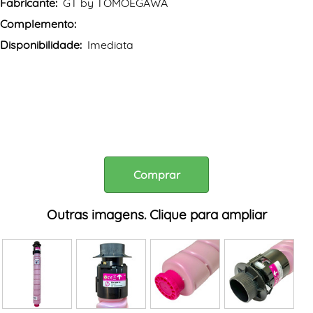
Fabricante:
GT by TOMOEGAWA
Complemento:
Disponibilidade:
Imediata
Comprar
Outras imagens. Clique para ampliar