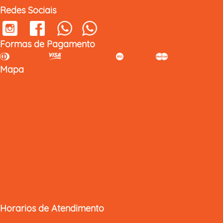
Redes Sociais
Formas de Pagamento
Mapa
Horarios de Atendimento