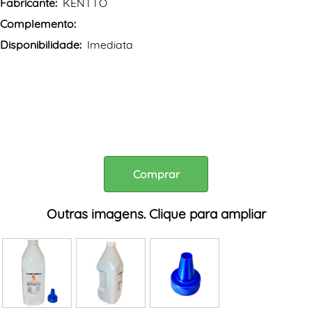
Fabricante:
KENTTO
Complemento:
Disponibilidade:
Imediata
Comprar
Outras imagens. Clique para ampliar