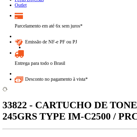
Outlet
Parcelamento em até 6x sem juros*
Emissão de NF-e PF ou PJ
Entrega para todo o Brasil
Desconto no pagamento à vista*
33822 - CARTUCHO DE TONE
245GRS TYPE IM-C2500 / P