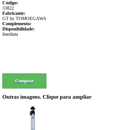
Código:
33822
Fabricante:
GT by TOMOEGAWA
Complemento:
Disponibilidade:
Imediata
Comprar
Outras imagens. Clique para ampliar