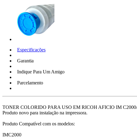
Especificações
Garantia
Indique Para Um Amigo
Parcelamento
TONER COLORIDO PARA USO EM RICOH AFICIO IM C2000
Produto novo para instalação na impressora.
Produto Compatível com os modelos:
IMC2000