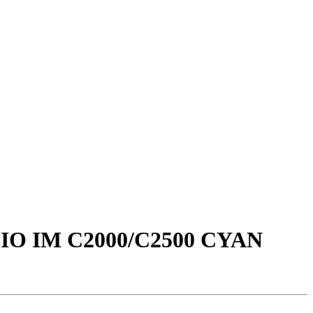
O IM C2000/C2500 CYAN