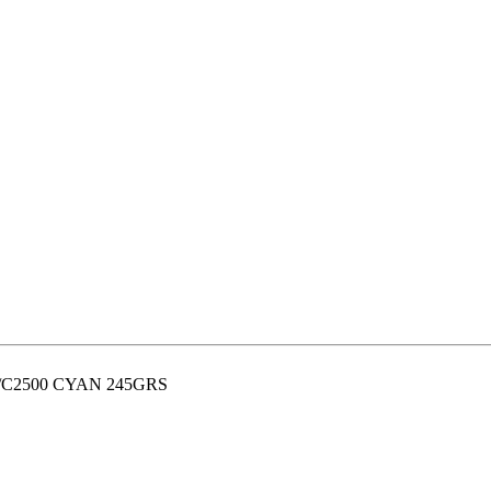
/C2500 CYAN 245GRS