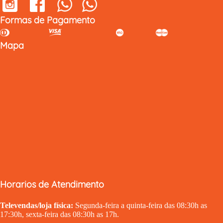
Formas de Pagamento
Mapa
Horarios de Atendimento
Televendas/loja física:
Segunda-feira a quinta-feira das 08:30h as
17:30h, sexta-feira das 08:30h as 17h.