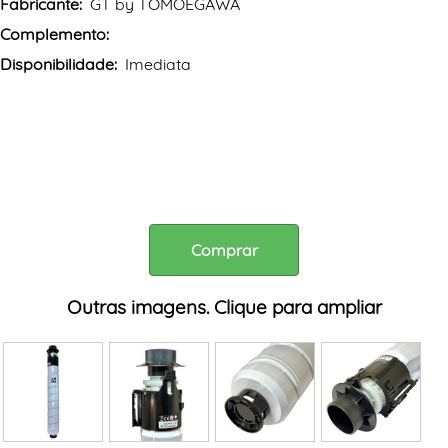
Fabricante:
GT by TOMOEGAWA
Complemento:
Disponibilidade:
Imediata
Comprar
Outras imagens. Clique para ampliar